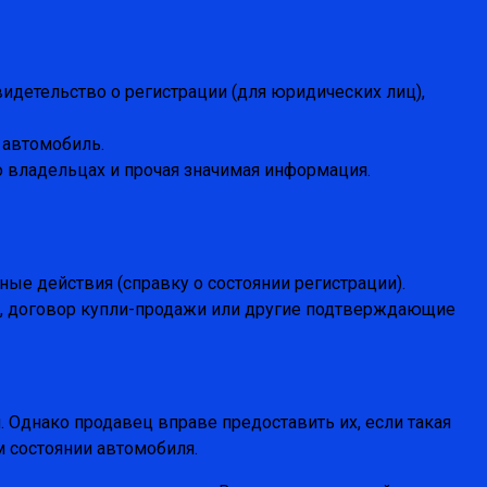
идетельство о регистрации (для юридических лиц),
 автомобиль.
о владельцах и прочая значимая информация.
ные действия (справку о состоянии регистрации).
и, договор купли-продажи или другие подтверждающие
 Однако продавец вправе предоставить их, если такая
м состоянии автомобиля.