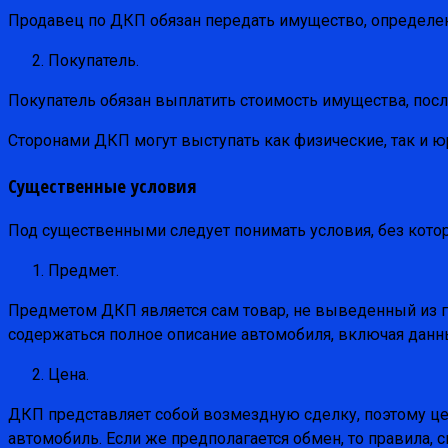
Продавец по ДКП обязан передать имущество, определенн
Покупатель.
Покупатель обязан выплатить стоимость имущества, после
Сторонами ДКП могут выступать как физические, так и ю
Существенные условия
Под существенными следует понимать условия, без кот
Предмет.
Предметом ДКП является сам товар, не выведенный из гр
содержаться полное описание автомобиля, включая данн
Цена.
ДКП представляет собой возмездную сделку, поэтому це
автомобиль. Если же предполагается обмен, то правила, 