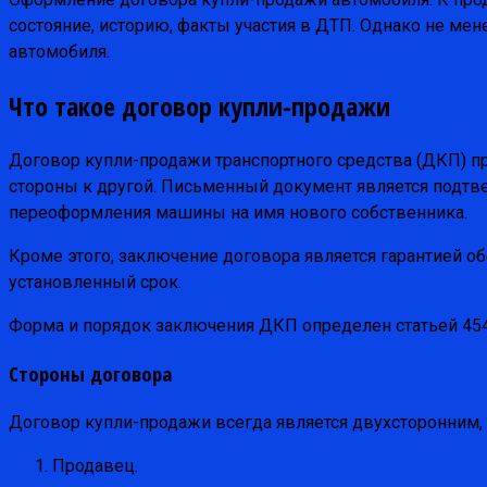
состояние, историю, факты участия в ДТП. Однако не ме
автомобиля.
Что такое договор купли-продажи
Договор купли-продажи транспортного средства (ДКП) п
стороны к другой. Письменный документ является под
переоформления машины на имя нового собственника.
Кроме этого, заключение договора является гарантией обе
установленный срок.
Форма и порядок заключения ДКП определен статьей 454
Стороны договора
Договор купли-продажи всегда является двухсторонним, 
Продавец.