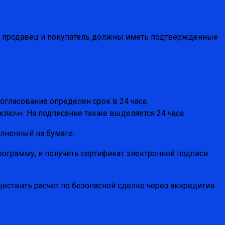
ого продавец и покупатель должны иметь подтвержденные
огласование определен срок в 24 часа.
ключ». На подписание также выделяется 24 часа
лненный на бумаге.
ограмму, и получить сертификат электронной подписи.
ществить расчет по безопасной сделке через аккредитив