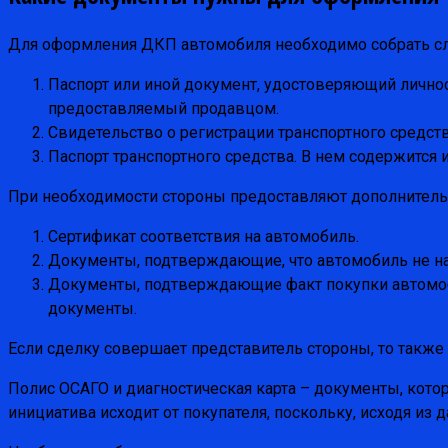
Для оформления ДКП автомобиля необходимо собрать 
Паспорт или иной документ, удостоверяющий личност
предоставляемый продавцом.
Свидетельство о регистрации транспортного средст
Паспорт транспортного средства. В нем содержится 
При необходимости стороны предоставляют дополнител
Сертификат соответствия на автомобиль.
Документы, подтверждающие, что автомобиль не нахо
Документы, подтверждающие факт покупки автомоби
документы.
Если сделку совершает представитель стороны, то также 
Полис ОСАГО и диагностическая карта – документы, кото
инициатива исходит от покупателя, поскольку, исходя из