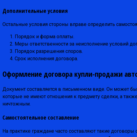
Дополнительные условия
Остальные условия стороны вправе определить самостоя
Порядок и форма оплаты.
Меры ответственности за неисполнение условий до
Порядок разрешения споров.
Срок исполнения договора.
Оформление договора купли-продажи авт
Документ составляется в письменном виде. Он может быть
которые не имеют отношения к предмету сделки, а такж
ничтожным.
Самостоятельное составление
На практике граждане часто составляют такие договоры с