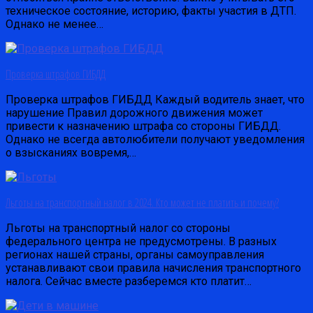
техническое состояние, историю, факты участия в ДТП.
Однако не менее…
Проверка штрафов ГИБДД
Проверка штрафов ГИБДД Каждый водитель знает, что
нарушение Правил дорожного движения может
привести к назначению штрафа со стороны ГИБДД.
Однако не всегда автолюбители получают уведомления
о взысканиях вовремя,…
Льготы на транспортный налог в 2024. Кто может не платить и почему?
Льготы на транспортный налог со стороны
федерального центра не предусмотрены. В разных
регионах нашей страны, органы самоуправления
устанавливают свои правила начисления транспортного
налога. Сейчас вместе разберемся кто платит…