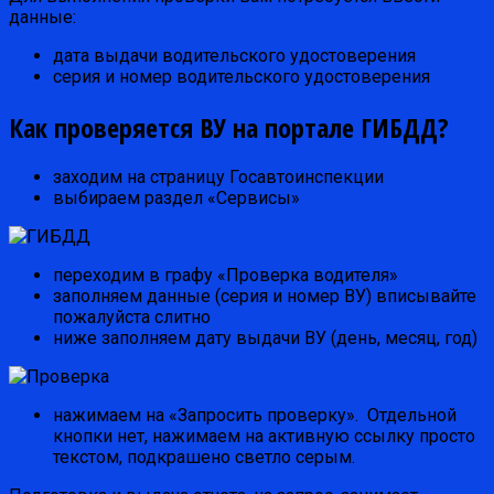
данные:
дата выдачи водительского удостоверения
серия и номер водительского удостоверения
Как проверяется ВУ на портале ГИБДД?
заходим на страницу Госавтоинспекции
выбираем раздел «Сервисы»
переходим в графу «Проверка водителя»
заполняем данные (серия и номер ВУ) вписывайте
пожалуйста слитно
ниже заполняем дату выдачи ВУ (день, месяц, год)
нажимаем на «Запросить проверку». Отдельной
кнопки нет, нажимаем на активную ссылку просто
текстом, подкрашено светло серым.