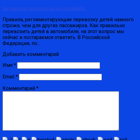
Как правильно перевозить детей в автомобиле.
Правила, регламентирующие перевозку детей намного
строже, чем для других пассажиров. Как правильно
перевозить детей в автомобиле, на этот вопрос мы
сейчас и постараемся ответить. В Российской
Федерации, по…
Добавить комментарий
Имя
*
Email
*
Комментарий
*