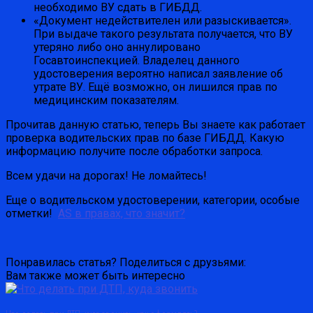
необходимо ВУ сдать в ГИБДД.
«Документ недействителен или разыскивается».
При выдаче такого результата получается, что ВУ
утеряно либо оно аннулировано
Госавтоинспекцией. Владелец данного
удостоверения вероятно написал заявление об
утрате ВУ. Ещё возможно, он лишился прав по
медицинским показателям.
Прочитав данную статью, теперь Вы знаете как работает
проверка водительских прав по базе ГИБДД. Какую
информацию получите после обработки запроса.
Всем удачи на дорогах! Не ломайтесь!
Еще о водительском удостоверении, категории, особые
отметки!
AS в правах, что значит?
Понравилась статья? Поделиться с друзьями:
Вам также может быть интересно