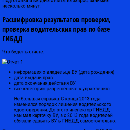
Подготовка и выдача отчета, на запрос, занимает
несколько минут.
Расшифровка результатов проверки,
проверка водительских прав по базе
ГИБДД
Что будет в отчете:
информация о владельце ВУ (дата рождения)
дата выдачи прав
дата окончания действия ВУ
все категории, разрешенные к управлению
Не большая справка: С конца 2013 года
изменился порядок лишения водительского
удостоверения. До этого инспектор ГИБДД
изымал карточку ВУ, а с 2013 года водителей
обязали сдавать ВУ в ГИБДД самостоятельно.