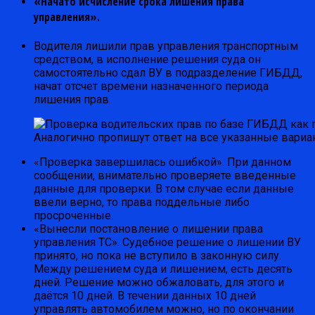
«Начато исчисление срока лишения права
управления».
Водителя лишили прав управления транспортным
средством, в исполнение решения суда он
самостоятельно сдал ВУ в подразделение ГИБДД,
начат отсчет времени назначенного периода
лишения прав.
Аналогично пропишут ответ на все указанные вариа
«Проверка завершилась ошибкой». При данном
сообщении, внимательно проверяете введенные
данные для проверки. В том случае если данные
ввели верно, то права поддельные либо
просроченные.
«Вынесли постановление о лишении права
управления ТС». Судебное решение о лишении ВУ
принято, но пока не вступило в законную силу.
Между решением суда и лишением, есть десять
дней. Решение можно обжаловать, для этого и
даётся 10 дней. В течении данных 10 дней
управлять автомобилем можно, но по окончании