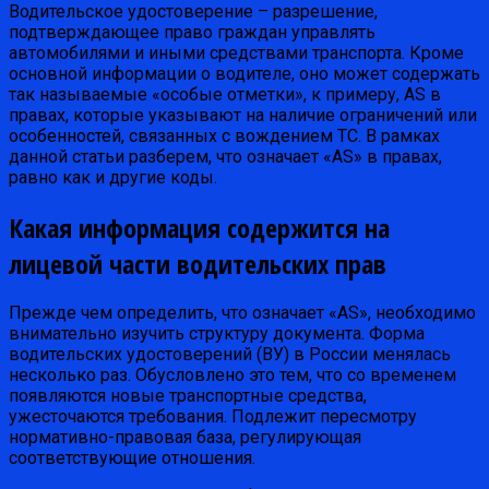
Водительское удостоверение – разрешение,
подтверждающее право граждан управлять
автомобилями и иными средствами транспорта. Кроме
основной информации о водителе, оно может содержать
так называемые «особые отметки», к примеру, АS в
правах, которые указывают на наличие ограничений или
особенностей, связанных с вождением ТС. В рамках
данной статьи разберем, что означает «AS» в правах,
равно как и другие коды.
Какая информация содержится на
лицевой части водительских прав
Прежде чем определить, что означает «AS», необходимо
внимательно изучить структуру документа. Форма
водительских удостоверений (ВУ) в России менялась
несколько раз. Обусловлено это тем, что со временем
появляются новые транспортные средства,
ужесточаются требования. Подлежит пересмотру
нормативно-правовая база, регулирующая
соответствующие отношения.