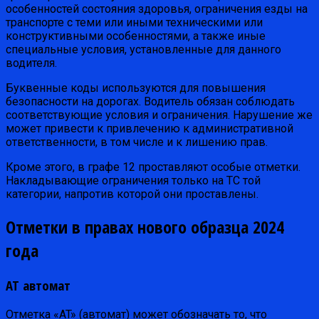
особенностей состояния здоровья, ограничения езды на
транспорте с теми или иными техническими или
конструктивными особенностями, а также иные
специальные условия, установленные для данного
водителя.
Буквенные коды используются для повышения
безопасности на дорогах. Водитель обязан соблюдать
соответствующие условия и ограничения. Нарушение же
может привести к привлечению к административной
ответственности, в том числе и к лишению прав.
Кроме этого, в графе 12 проставляют особые отметки.
Накладывающие ограничения только на ТС той
категории, напротив которой они проставлены.
Отметки в правах нового образца 2024
года
AT автомат
Отметка «AT» (автомат) может обозначать то, что