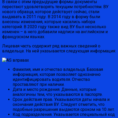
В связи с этим предыдущие формы документы
перестают удовлетворять текущим потребностям. ВУ
нового образца, которое действует сейчас, стали
выдавать в 2011 году. В 2014 году в форму были
внесены изменения, которые касались набора
категорий. В 2020 году также вид ВУ был несколько
изменен – в него добавили надписи на английском и
французском языках.
Лицевая часть содержит ряд важных сведений о
владельце. На ней указывается следующая информация:
Фамилия, имя и отчество владельца. Базовая
информация, которая позволяет однозначно
идентифицировать водителя. Отчество
проставляют при наличии.
Дата и место рождения. Данные, которые
аналогичны тем, что указываются в паспорте.
Срок действия прав. Указываются даты начала и
окончания действия ВУ. Следует отметить, что
подобные разрешения выдаются сроком на 10 лет.
Код подразделения. Указывается специальный код