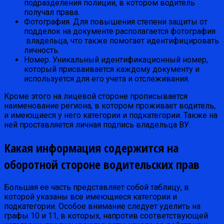
подразделения полиции, в котором водитель
получал права.
Фотография. Для повышения степени защиты от
подделок на документе располагается фотография
владельца, что также помогает идентифицировать
личность.
Номер. Уникальный идентификационный номер,
который присваивается каждому документу и
используется для его учета и отслеживания.
Кроме этого на лицевой стороне прописывается
наименование региона, в котором проживает водитель,
и имеющиеся у него категории и подкатегории. Также на
ней проставляется личная подпись владельца ВУ.
Какая информация содержится на
оборотной стороне водительских прав
Большая ее часть представляет собой таблицу, в
которой указаны все имеющиеся категории и
подкатегории. Особое внимание следует уделить на
графы 10 и 11, в которых, напротив соответствующей