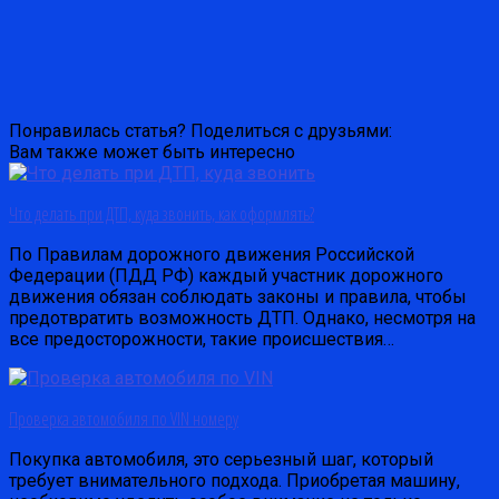
Понравилась статья? Поделиться с друзьями:
Вам также может быть интересно
Что делать при ДТП, куда звонить, как оформлять?
По Правилам дорожного движения Российской
Федерации (ПДД РФ) каждый участник дорожного
движения обязан соблюдать законы и правила, чтобы
предотвратить возможность ДТП. Однако, несмотря на
все предосторожности, такие происшествия…
Проверка автомобиля по VIN номеру
Покупка автомобиля, это серьезный шаг, который
требует внимательного подхода. Приобретая машину,