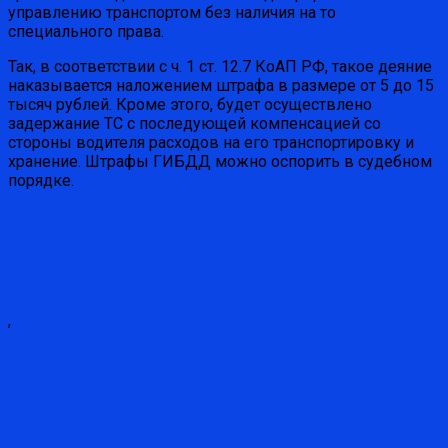
управлению транспортом без наличия на то
специального права.
Так, в соответствии с ч. 1 ст. 12.7 КоАП РФ, такое деяние
наказывается наложением штрафа в размере от 5 до 15
тысяч рублей. Кроме этого, будет осуществлено
задержание ТС с последующей компенсацией со
стороны водителя расходов на его транспортировку и
хранение. Штрафы ГИБДД можно оспорить в судебном
порядке.
,