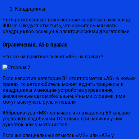
Квадрциклы.
Четырехколесные транспортные средства с массой до
400 кг. Следует отметить, что значительная часть
квадрциклов оснащена электрическими двигателями.
Ограничения, AS в правах
Что же на практике значит «AS» на правах?
Если напротив категории B1 стоит пометка «AS» в новых
правах, то автолюбитель может водить трициклы и
квадрциклы имеющие устройства управления,
аналогичные автомобильным. Иными словами, ими
могут выступать руль и педали.
Аббревиатура «MS» означает, что владелец ВУ вправе
управлять подобными ТС только при наличии у них
рукояток, как у мотоциклов.
Если же специальных отметок «MS» или «AS» у