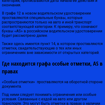
категории, прописываются даты начала ее действия и
окончания.
В графе 12 в новом водительском удостоверении
проставляются специальные буквы, которые
распространяются только на авто и иной транспорт
соответствующей категории. К примеру, что означают
буквы «AS» в российском водительском удостоверении
будет рассмотрено далее.
Также здесь имеется пункт 14, в котором проставляются
отметки, свидетельствующие о тех или иных
ограничениях вне зависимости от открытых категорий.
Где находится графа особые отметки, AS в
правах
«Особые отметки» проставляются на оборотной стороне
документа.
Под ними следует понимать ограничения или особые
условия. Связанные с ездой на авто или другом
транспорте. Это могут быть отметки в правах о наличии