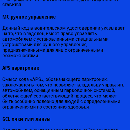
ставится.
MC ручное управление
Данный код в водительском удостоверении указывает
на то, что владелец имеет право управлять
автомобилем с установленными специальными
устройствами для ручного управления,
предназначенными для лиц с ограниченными
возможностями.
APS парктроник
Смысл кода «APS», обозначающего парктроник,
заключается в том, что позволяет владельцу управлять
автомобилем, оснащенным парковочной системой,
облегчающей соответствующий процесс, что может
быть особенно полезно для людей с определенными
ограничениями по состоянию здоровья.
GCL очки или линзы