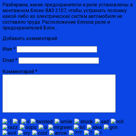
Разбираем, какие предохранители и реле установлены в
монтажном блоке ВАЗ 2107, чтобы устранить поломку
какой-либо из электрических систем автомобиля не
составило труда. Расположение блоков реле и
предохранителей Блок…
Добавить комментарий
Имя
*
Email
*
Комментарий
*