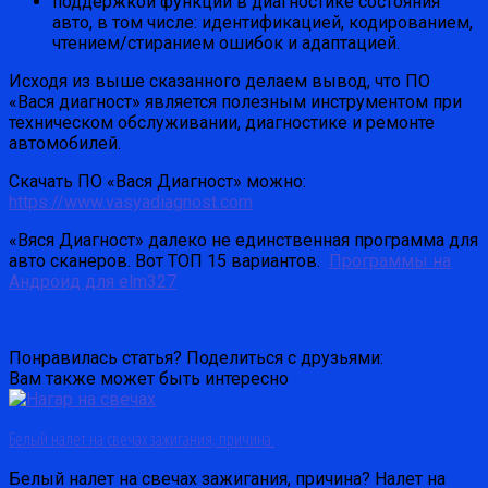
поддержкой функций в диагностике состояния
авто, в том числе: идентификацией, кодированием,
чтением/стиранием ошибок и адаптацией.
Исходя из выше сказанного делаем вывод, что ПО
«Вася диагност» является полезным инструментом при
техническом обслуживании, диагностике и ремонте
автомобилей.
Скачать ПО «Вася Диагност» можно:
https://www.vasyadiagnost.com
«Вяся Диагност» далеко не единственная программа для
авто сканеров. Вот ТОП 15 вариантов.
Программы на
Андроид для elm327
Понравилась статья? Поделиться с друзьями:
Вам также может быть интересно
Белый налет на свечах зажигания, причина.
Белый налет на свечах зажигания, причина? Налет на