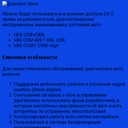
Можно будет пользоваться в режиме доступа 24/7,
прямо на рабочем столе, диагностическим
инструментом, анализировать состояния авто:
HEX-USB+CAN;
VAG COM 409.1 KKL USB;
VAG-COM1 COM-порт.
Ключевые особенности
Для самостоятельного обслуживания, диагностики авто,
реально:
Поддержка мобильного клиента и уточнения кодов
ошибок (check engine).
Считывание сигналов о сбое в управлении
двигателем, использовать архив разработчика, в
котором накоплены неисправности об авто и есть
алгоритмы по устранению несоответствий.
Контролировать работу всех систем автомобиля.
Пользоваться в системе беспроводным
подсоединением.