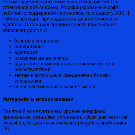
Рекомендуемая программа vcds «Вася диагност» с
установкой для Андроид. Русифицированный софт
работает с поддержкой протоколов по стандарту OBD-II.
Работа проходит при поддержке диагностического
адаптера. Потенциал предложенного приложения
обеспечит доступ к:
базовые установки
кодирование
адаптация
измеряемые величины
адаптацию компонентов с поиском сбоев и
несоответствий
тестам и актуальным сведениям о блоках
управления
сброс напоминания о замене масла
Интерфейс и использование
Понятный на интуитивном уровне интерфейс
приложения, позволяет установить «Вася-диагност» на
смартфон, следуя указаниям инструкции разработчика
ПО.