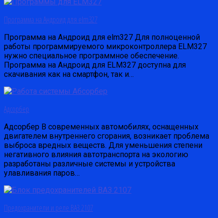
Программа на Андроид для elm327
Программа на Андроид для elm327 Для полноценной
работы программируемого микроконтроллера ELM327
нужно специальное программное обеспечение.
Программа на Андроид для ELM327 доступна для
скачивания как на смартфон, так и…
Адсорбер
Адсорбер В современных автомобилях, оснащенных
двигателем внутреннего сгорания, возникает проблема
выброса вредных веществ. Для уменьшения степени
негативного влияния автотранспорта на экологию
разработаны различные системы и устройства
улавливания паров…
Предохранители и реле ВАЗ 2107