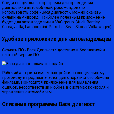
Среди специальных программ для проведения
диагностики автомобилей, рекомендовано
использовать софт «Вася диагност», можно скачать
онлайн на Андроид. Наиболее полезным приложение
будет для автовладельцев VAG group, (Audi, Bentley,
Cupra, Jetta, Lamborghini, Porsche, Seat, Skoda, Volkswagen)
Удобное приложение для автовладельцев
Скачать ПО «Вася Диагност» доступно в бесплатной и
платной версии ПО.
Рабочий алгоритм имеет настройки по специальному
протоколу и предназначается для оперативного обмена
файлами. Пригодится приложение для выявления
ошибок, несоответствий и сбоев в системах контроля и
управления автомобилем.
Описание программы Вася диагност