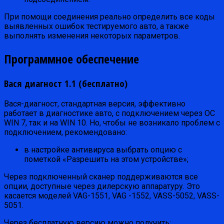
При помощи соединения реально определить все коды
выявленных ошибок тестируемого авто, а также
выполнять изменения некоторых параметров.
Программное обеспечение
Вася диагност 1.1 (бесплатно)
Вася-диагност, стандартная версия, эффективно
работает в диагностике авто, с подключением через ОС
WIN 7, так и на WIN 10. Но, чтобы не возникало проблем с
подключением, рекомендовано:
в настройке антивируса выбрать опцию с
пометкой «Разрешить на этом устройстве»;
Через подключенный сканер поддерживаются все
опции, доступные через дилерскую аппаратуру. Это
касается моделей VAG-1551, VAG -1552, VASS-5052, VASS-
5051.
Через бесплатную версию можно получить: